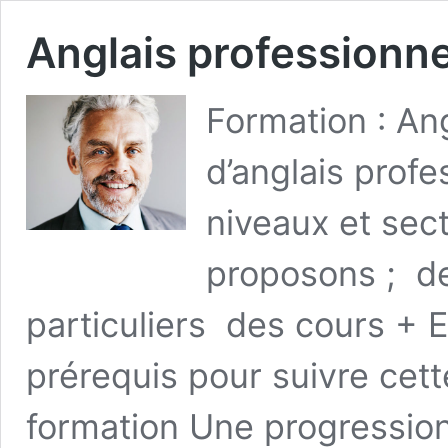
Anglais professionne
Formation : An
d’anglais profe
niveaux et sect
proposons ; de
particuliers des cours + E-
prérequis pour suivre cett
formation Une progressi