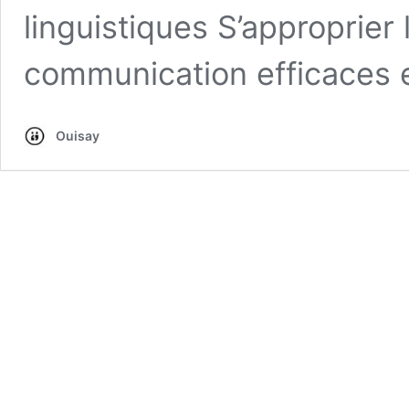
linguistiques S’approprie
communication efficaces 
Ouisay