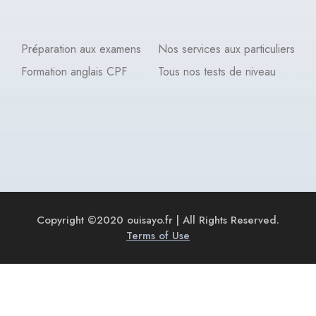
Préparation aux examens
Nos services aux particuliers
Formation anglais CPF
Tous nos tests de niveau
Copyright ©2020 ouisayo.fr | All Rights Reserved.
Terms of Use