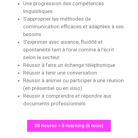
Une progression des compétences
linguistiques
S’approprier les méthodes de
communication efficaces et adaptées à ses
besoins
S’exprimer avec aisance, fluidité et
spontanéité tant à l’oral comme à l’écrit
selon le secteur
Réussir à faire un échange téléphonique
Réussir à tenir une conversation
Réussir à animer ou participer à une réunion
(en présentiel ou en visio)
Réussir à comprendre et répondre aux
documents professionnels
20 heures + E-learning (6 mois)