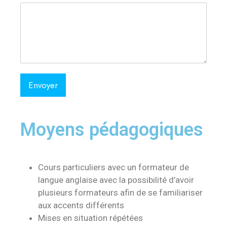
Envoyer
Moyens pédagogiques
Cours particuliers avec un formateur de
langue anglaise avec la possibilité d’avoir
plusieurs formateurs afin de se familiariser
aux accents différents
Mises en situation répétées