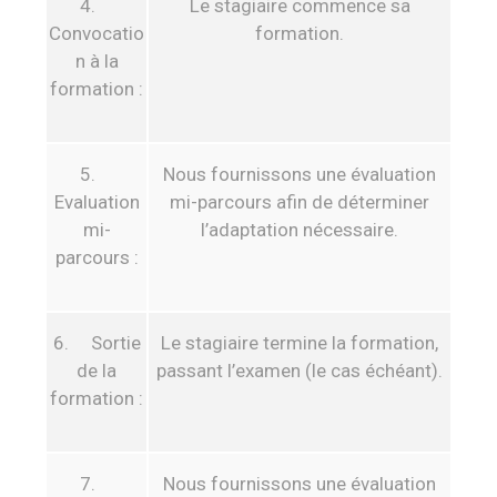
4.
Le stagiaire commence sa
Convocatio
formation.
n à la
formation :
5.
Nous fournissons une évaluation
Evaluation
mi-parcours afin de déterminer
mi-
l’adaptation nécessaire.
parcours :
6. Sortie
Le stagiaire termine la formation,
de la
passant l’examen (le cas échéant).
formation :
7.
Nous fournissons une évaluation