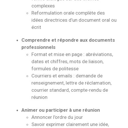
complexes
Reformulation orale complète des
idées directrices d’un document oral ou
écrit
Comprendre et répondre aux documents
professionnels
Format et mise en page : abréviations,
dates et chiffres, mots de liaison,
formules de politesse
Courriers et emails : demande de
renseignement, lettre de réclamation,
courrier standard, compte-rendu de
réunion
Animer ou participer à une réunion
Annoncer l’ordre du jour
Savoir exprimer clairement une idée,