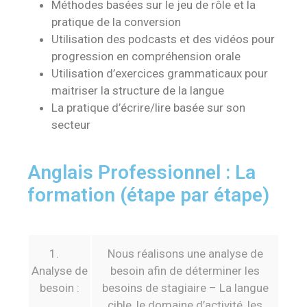
Méthodes basées sur le jeu de rôle et la
pratique de la conversion
Utilisation des podcasts et des vidéos pour
progression en compréhension orale
Utilisation d’exercices grammaticaux pour
maitriser la structure de la langue
La pratique d’écrire/lire basée sur son
secteur
Anglais Professionnel : La
formation (étape par étape)
1.
Nous réalisons une analyse de
Analyse de
besoin afin de déterminer les
besoin :
besoins de stagiaire – La langue
cible, le domaine d’activité, les