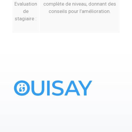
Evaluation
complète de niveau, donnant des
de
conseils pour l’amélioration.
stagiaire :