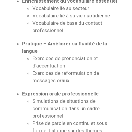
Enrichissement du vocabulaire essentiel
Vocabulaire lié au secteur
Vocabulaire lié à sa vie quotidienne
Vocabulaire de base du contact
professionnel
Pratique – Améliorer sa fluidité de la
langue
Exercices de prononciation et
d’accentuation
Exercices de reformulation de
messages oraux
Expression orale professionnelle
Simulations de situations de
communication dans un cadre
professionnel
Prise de parole en continu et sous
forme dialogue sur des thèmes