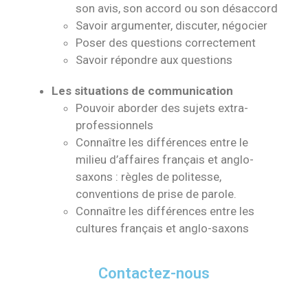
son avis, son accord ou son désaccord
Savoir argumenter, discuter, négocier
Poser des questions correctement
Savoir répondre aux questions
Les situations de communication
Pouvoir aborder des sujets extra-
professionnels
Connaître les différences entre le
milieu d’affaires français et anglo-
saxons : règles de politesse,
conventions de prise de parole.
Connaître les différences entre les
cultures français et anglo-saxons
Contactez-nous