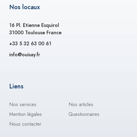
Nos locaux
16 Pl. Etienne Esquirol
31000 Toulouse France
+33 5 32 63 00 61
info@ouisay.fr
Liens
Nos services
Nos articles
Mention légales
Questionnaires
Nous contacter