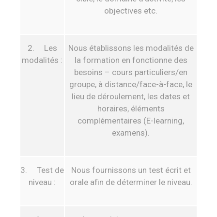
objectives etc.
2. Les
Nous établissons les modalités de
modalités :
la formation en fonctionne des
besoins – cours particuliers/en
groupe, à distance/face-à-face, le
lieu de déroulement, les dates et
horaires, éléments
complémentaires (E-learning,
examens).
3. Test de
Nous fournissons un test écrit et
niveau :
orale afin de déterminer le niveau.