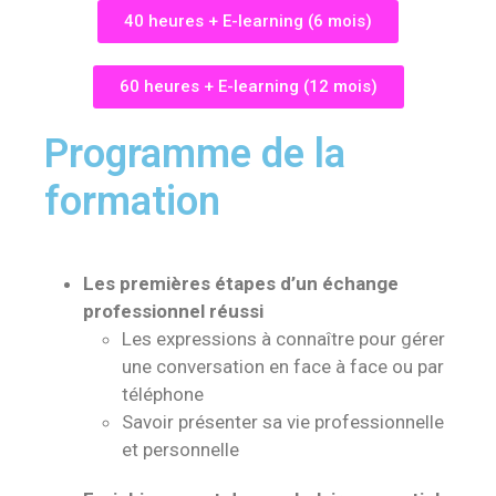
40 heures + E-learning (6 mois)
60 heures + E-learning (12 mois)
Programme de la
formation
Les premières étapes d’un échange
professionnel réussi
Les expressions à connaître pour gérer
une conversation en face à face ou par
téléphone
Savoir présenter sa vie professionnelle
et personnelle