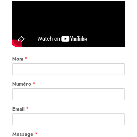
Nom
*
Numéro
*
Email
*
Message
*