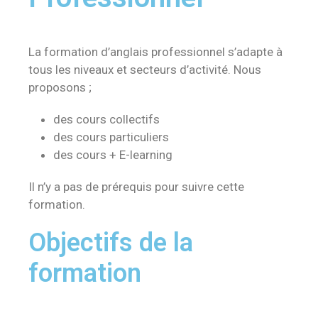
La formation d’anglais professionnel s’adapte à
tous les niveaux et secteurs d’activité. Nous
proposons ;
des cours collectifs
des cours particuliers
des cours + E-learning
Il n’y a pas de prérequis pour suivre cette
formation.
Objectifs de la
formation