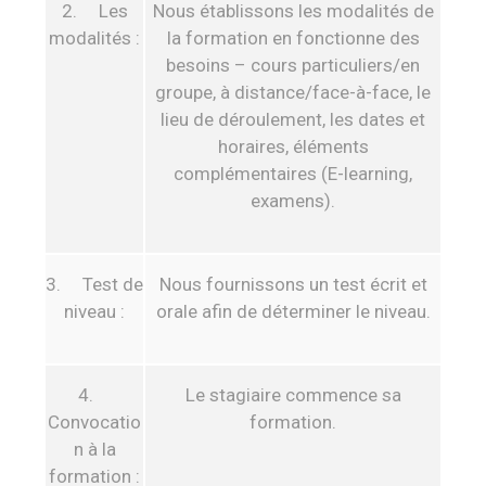
2. Les
Nous établissons les modalités de
modalités :
la formation en fonctionne des
besoins – cours particuliers/en
groupe, à distance/face-à-face, le
lieu de déroulement, les dates et
horaires, éléments
complémentaires (E-learning,
examens).
3. Test de
Nous fournissons un test écrit et
niveau :
orale afin de déterminer le niveau.
4.
Le stagiaire commence sa
Convocatio
formation.
n à la
formation :