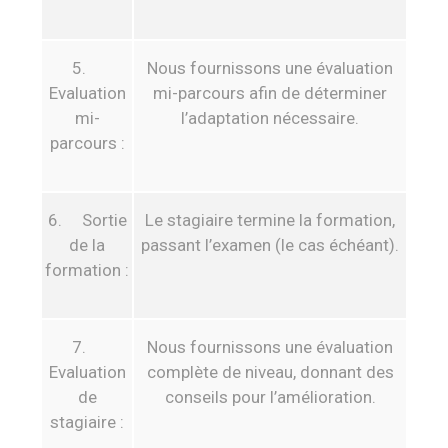
5.
Nous fournissons une évaluation
Evaluation
mi-parcours afin de déterminer
mi-
l’adaptation nécessaire.
parcours :
6. Sortie
Le stagiaire termine la formation,
de la
passant l’examen (le cas échéant).
formation :
7.
Nous fournissons une évaluation
Evaluation
complète de niveau, donnant des
de
conseils pour l’amélioration.
stagiaire :