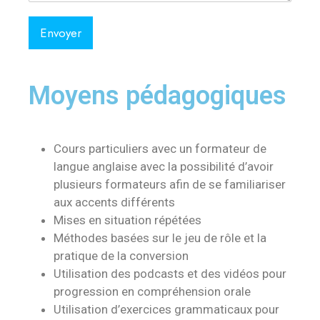
Envoyer
Moyens pédagogiques
Cours particuliers avec un formateur de
langue anglaise avec la possibilité d’avoir
plusieurs formateurs afin de se familiariser
aux accents différents
Mises en situation répétées
Méthodes basées sur le jeu de rôle et la
pratique de la conversion
Utilisation des podcasts et des vidéos pour
progression en compréhension orale
Utilisation d’exercices grammaticaux pour