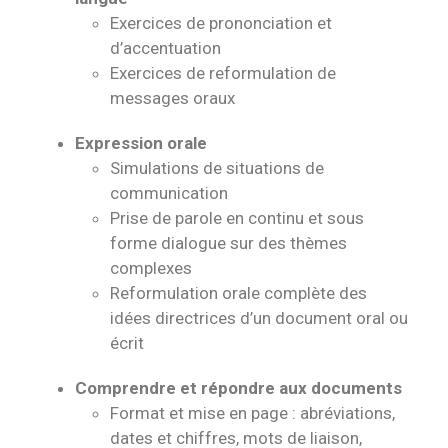
Exercices de prononciation et
d’accentuation
Exercices de reformulation de
messages oraux
Expression orale
Simulations de situations de
communication
Prise de parole en continu et sous
forme dialogue sur des thèmes
complexes
Reformulation orale complète des
idées directrices d’un document oral ou
écrit
Comprendre et répondre aux documents
Format et mise en page : abréviations,
dates et chiffres, mots de liaison,