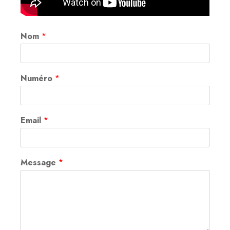
Nom
*
Numéro
*
Email
*
Message
*