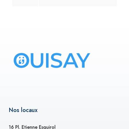
Nos locaux
16 Pl. Etienne Esquirol