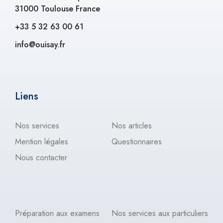
31000 Toulouse France
+33 5 32 63 00 61
info@ouisay.fr
Liens
Nos services
Nos articles
Mention légales
Questionnaires
Nous contacter
Préparation aux examens
Nos services aux particuliers