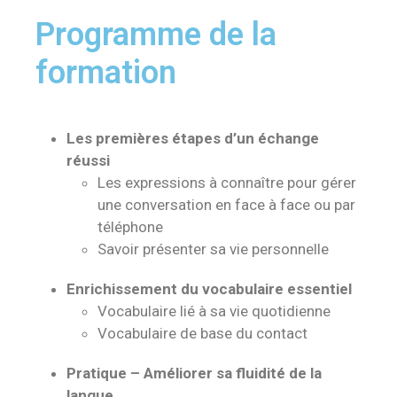
Programme de la
formation
Les premières étapes d’un échange
réussi
Les expressions à connaître pour gérer
une conversation en face à face ou par
téléphone
Savoir présenter sa vie personnelle
Enrichissement du vocabulaire essentiel
Vocabulaire lié à sa vie quotidienne
Vocabulaire de base du contact
Pratique – Améliorer sa fluidité de la
langue