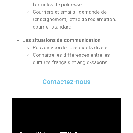
formules de politesse
Courriers et emails : demande de
renseignement, lettre de réclamation,
courrier standard
Les situations de communication
Pouvoir aborder des sujets divers
Connaître les différences entre les
cultures français et anglo-saxons
Contactez-nous