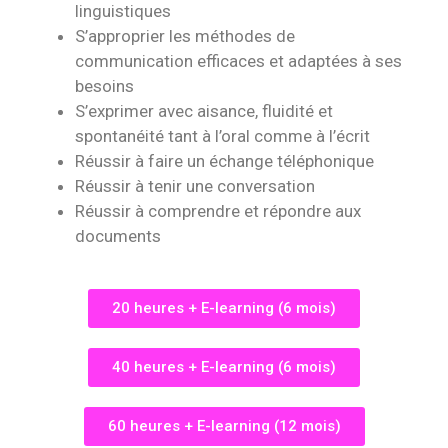
linguistiques
S’approprier les méthodes de
communication efficaces et adaptées à ses
besoins
S’exprimer avec aisance, fluidité et
spontanéité tant à l’oral comme à l’écrit
Réussir à faire un échange téléphonique
Réussir à tenir une conversation
Réussir à comprendre et répondre aux
documents
20 heures + E-learning (6 mois)
40 heures + E-learning (6 mois)
60 heures + E-learning (12 mois)