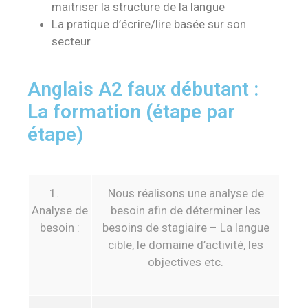
maitriser la structure de la langue
La pratique d’écrire/lire basée sur son
secteur
Anglais A2 faux débutant :
La formation (étape par
étape)
1.
Nous réalisons une analyse de
Analyse de
besoin afin de déterminer les
besoin :
besoins de stagiaire – La langue
cible, le domaine d’activité, les
objectives etc.