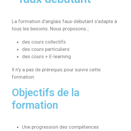
La formation d’anglais faux-débutant s’adapte à
tous les besoins. Nous proposons ;
des cours collectifs
des cours particuliers
des cours + E-learning
Il n’y a pas de prérequis pour suivre cette
formation.
Objectifs de la
formation
Une progression des compétences