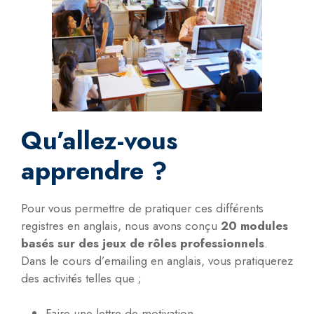
Qu’allez-vous
apprendre ?
Pour vous permettre de pratiquer ces différents
registres en anglais, nous avons conçu
20 modules
basés sur des jeux de rôles professionnels
.
Dans le cours d’emailing en anglais, vous pratiquerez
des activités telles que ;
Faire une lettre de motivation