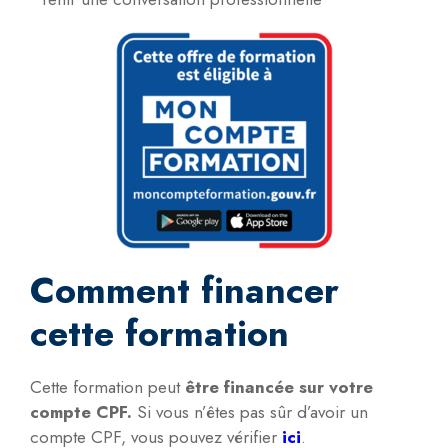
Comment financer
cette formation
Cette formation peut
être financée sur votre
compte CPF.
Si vous n’êtes pas sûr d’avoir un
compte CPF, vous pouvez vérifier
ici
.