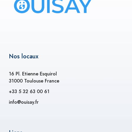
Nos locaux
16 Pl. Etienne Esquirol
31000 Toulouse France
+33 5 32 63 00 61
info@ouisay.fr