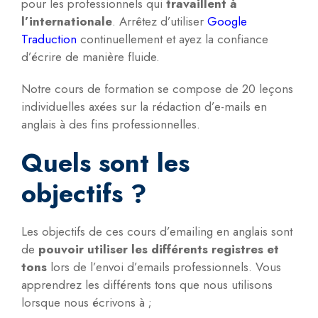
pour les professionnels qui
travaillent à
l’internationale
. Arrêtez d’utiliser
Google
Traduction
continuellement et ayez la confiance
d’écrire de manière fluide.
Notre cours de formation se compose de 20 leçons
individuelles axées sur la rédaction d’e-mails en
anglais à des fins professionnelles.
Quels sont les
objectifs ?
Les objectifs de ces cours d’emailing en anglais sont
de
pouvoir utiliser les différents registres et
tons
lors de l’envoi d’emails professionnels. Vous
apprendrez les différents tons que nous utilisons
lorsque nous écrivons à ;