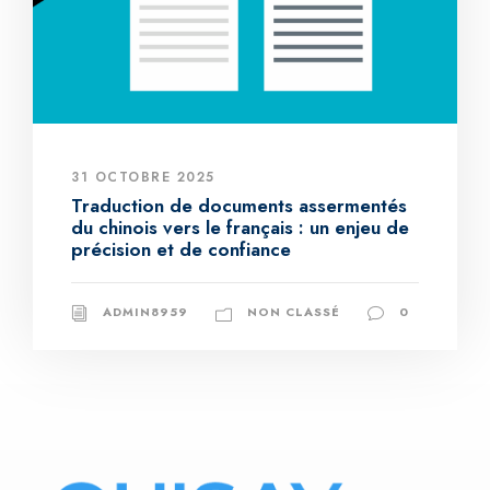
31 OCTOBRE 2025
Traduction de documents assermentés
du chinois vers le français : un enjeu de
précision et de confiance
ADMIN8959
NON CLASSÉ
0