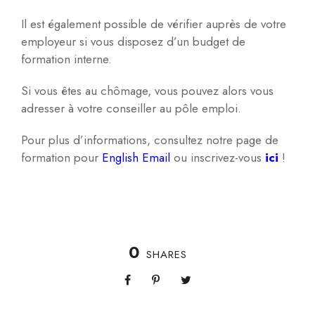
Il est également possible de vérifier auprès de votre
employeur si vous disposez d’un budget de
formation interne.
Si vous êtes au chômage, vous pouvez alors vous
adresser à votre conseiller au pôle emploi.
Pour plus d’informations, consultez notre page de
formation pour
English Email
ou inscrivez-vous
ici
!
0
SHARES