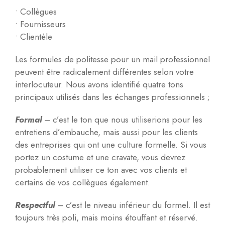
• Collègues
• Fournisseurs
• Clientèle
Les formules de politesse pour un mail professionnel
peuvent être radicalement différentes selon votre
interlocuteur. Nous avons identifié quatre tons
principaux utilisés dans les échanges professionnels ;
Formal
– c’est le ton que nous utiliserions pour les
entretiens d’embauche, mais aussi pour les clients
des entreprises qui ont une culture formelle. Si vous
portez un costume et une cravate, vous devrez
probablement utiliser ce ton avec vos clients et
certains de vos collègues également.
Respectful
– c’est le niveau inférieur du formel. Il est
toujours très poli, mais moins étouffant et réservé.