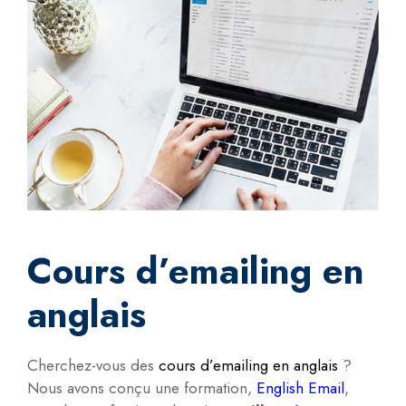
Cours d’emailing en
anglais
Cherchez-vous des
cours d’emailing en anglais
?
Nous avons conçu une formation,
English Email
,