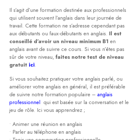
Il s’agit d’une formation destinée aux professionnels
qui utilisent souvent l’anglais dans leur journée de
travail. Cette formation ne s’adresse cependant pas
aux débutants ou faux-débutants en anglais.
Il est
conseillé d’avoir un niveau minimum B1
en
anglais avant de suivre ce cours. Si vous n’êtes pas
sûr de votre niveau,
faites notre test de niveau
gratuit
ici
.
Si vous souhaitez pratiquer votre anglais parlé, ou
améliorer votre anglais en général, il est préférable
de suivre notre formation populaire –
anglais
professionnel
qui est basée sur la conversation et le
jeu de rôle. Ici vous apprendrez ;
• Animer une réunion en anglais
• Parler au téléphone en anglais
• Tenir une conversation professionnelle