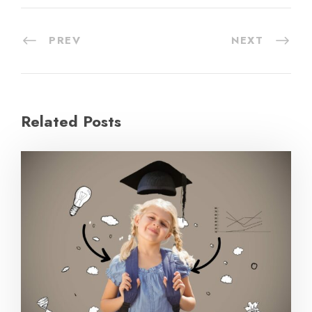
PREV
NEXT
Related Posts