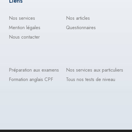
Liens
Nos services
Nos articles
Mention légales
Questionnaires
Nous contacter
Préparation aux examens
Nos services aux particuliers
Formation anglais CPF
Tous nos tests de niveau