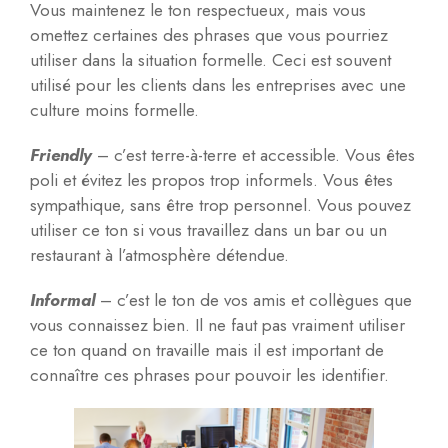
Vous maintenez le ton respectueux, mais vous
omettez certaines des phrases que vous pourriez
utiliser dans la situation formelle. Ceci est souvent
utilisé pour les clients dans les entreprises avec une
culture moins formelle.
Friendly
– c’est terre-à-terre et accessible. Vous êtes
poli et évitez les propos trop informels. Vous êtes
sympathique, sans être trop personnel. Vous pouvez
utiliser ce ton si vous travaillez dans un bar ou un
restaurant à l’atmosphère détendue.
Informal
– c’est le ton de vos amis et collègues que
vous connaissez bien. Il ne faut pas vraiment utiliser
ce ton quand on travaille mais il est important de
connaître ces phrases pour pouvoir les identifier.