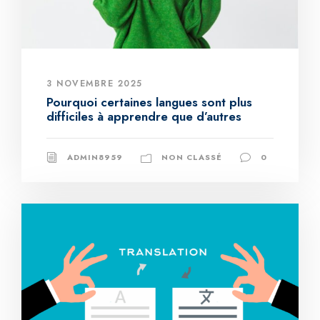
3 NOVEMBRE 2025
Pourquoi certaines langues sont plus
difficiles à apprendre que d’autres
ADMIN8959
NON CLASSÉ
0