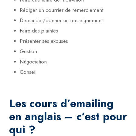
Rédiger un courrier de remerciement
Demander/donner un renseignement
Faire des plaintes
Présenter ses excuses
Gestion
Négociation
Conseil
Les cours d’emailing
en anglais – c’est pour
qui ?