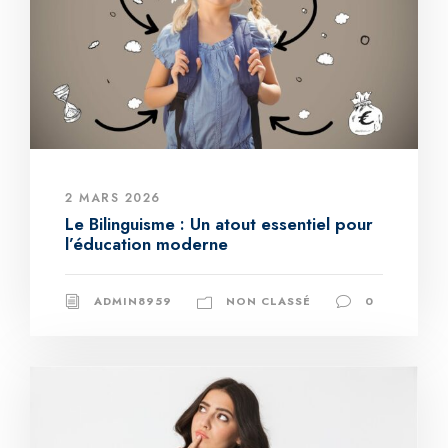
2 MARS 2026
Le Bilinguisme : Un atout essentiel pour
l’éducation moderne
ADMIN8959
NON CLASSÉ
0