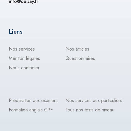
info@ouisay.fr
Liens
Nos services
Nos articles
Mention légales
Questionnaires
Nous contacter
Préparation aux examens
Nos services aux particuliers
Formation anglais CPF
Tous nos tests de niveau