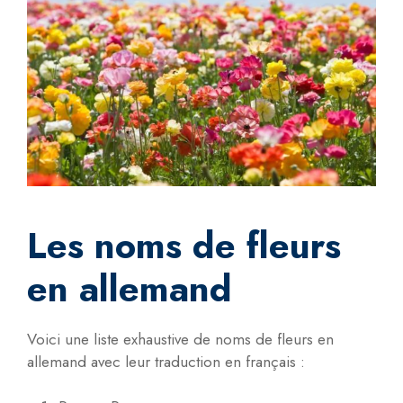
Les noms de fleurs
en allemand
Voici une liste exhaustive de noms de fleurs en
allemand avec leur traduction en français :