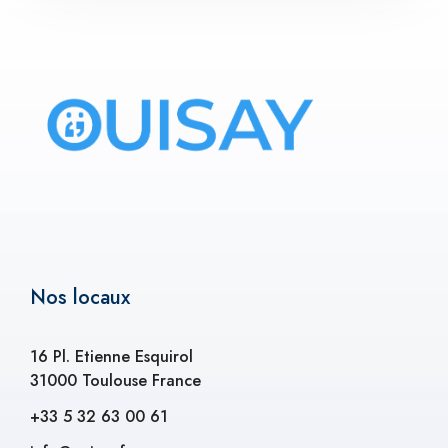
Nos locaux
16 Pl. Etienne Esquirol
31000 Toulouse France
+33 5 32 63 00 61