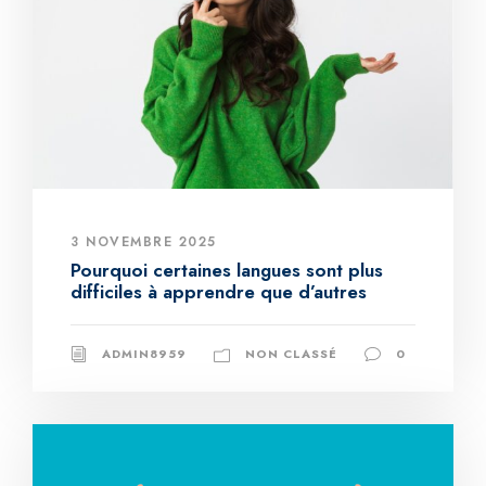
3 NOVEMBRE 2025
Pourquoi certaines langues sont plus
difficiles à apprendre que d’autres
ADMIN8959
NON CLASSÉ
0