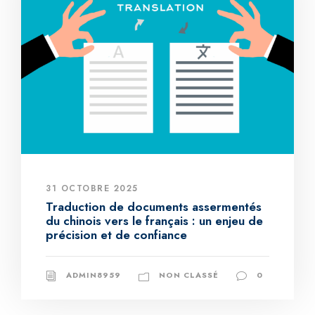
31 OCTOBRE 2025
Traduction de documents assermentés
du chinois vers le français : un enjeu de
précision et de confiance
ADMIN8959
NON CLASSÉ
0