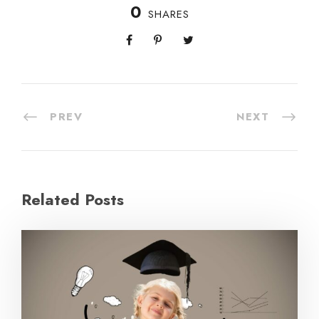
0
SHARES
PREV
NEXT
Related Posts