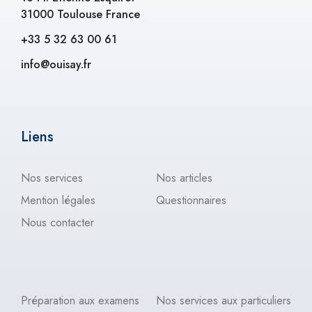
31000 Toulouse France
+33 5 32 63 00 61
info@ouisay.fr
Liens
Nos services
Nos articles
Mention légales
Questionnaires
Nous contacter
Préparation aux examens
Nos services aux particuliers