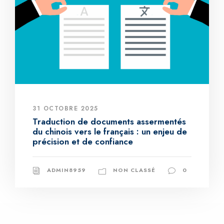
31 OCTOBRE 2025
Traduction de documents assermentés
du chinois vers le français : un enjeu de
précision et de confiance
ADMIN8959
NON CLASSÉ
0