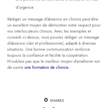
d’urgence.
Rédiger un message d’absence en chinois peut être
un excellent moyen de démontrer votre respect pour
vos interlocuteurs chinois. Avec les exemples et
conseils ci-dessus, vous pouvez rédiger un message
d’absence clair et professionnel, adapté à diverses
situations. Une bonne communication renforce
toujours la confiance et facilite la coopération.
N’oubliez pas que le meilleur moyen d’améliorer est
de suivre
une formation de chinois
.
0
SHARES