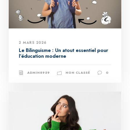
2 MARS 2026
Le Bilinguisme : Un atout essentiel pour
l’éducation moderne
ADMIN8959
NON CLASSÉ
0