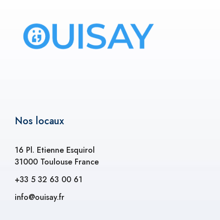
Nos locaux
16 Pl. Etienne Esquirol
31000 Toulouse France
+33 5 32 63 00 61
info@ouisay.fr