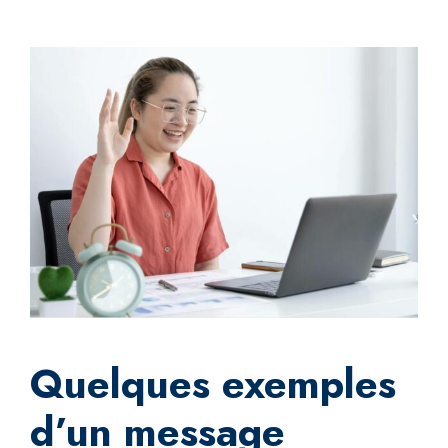
Quelques exemples
d’un message