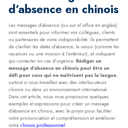
d’absence en chinois
Les messages d’absence (ou
out of office
en anglais)
sont essentiels pour informer vos collègues, clients
ou partenaires de votre indisponibilité. Ils permettent
de clarifier les dates d’absence, la raison (comme les
vacances ou une mission à l’extérieur), et indiquent
qui contacter en cas d’urgence.
Rédiger un
message d’absence en chinois peut être un
défi pour ceux qui ne maîtrisent pas la langue
,
surtout si vous travaillez avec des interlocuteurs
chinois ou dans un environnement international.
Dans cet article, nous vous proposons quelques
exemples et expressions pour créer un message
d’absence en chinois, avec le pinyin pour faciliter
votre prononciation et compréhension et améliorer
votre
chinois professionnel
.