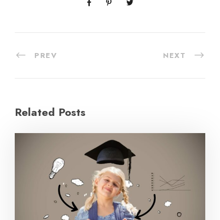
PREV
NEXT
Related Posts