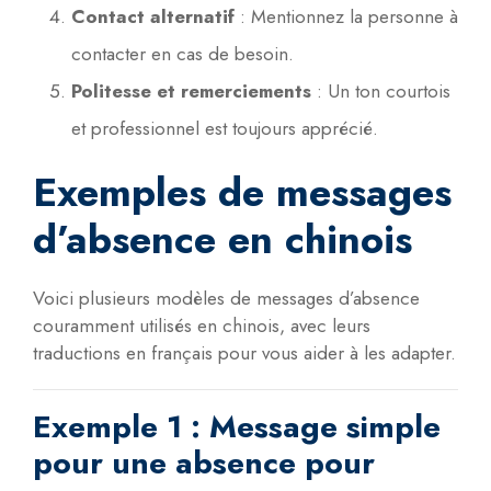
Contact alternatif
: Mentionnez la personne à
contacter en cas de besoin.
Politesse et remerciements
: Un ton courtois
et professionnel est toujours apprécié.
Exemples de messages
d’absence en chinois
Voici plusieurs modèles de messages d’absence
couramment utilisés en chinois, avec leurs
traductions en français pour vous aider à les adapter.
Exemple 1 : Message simple
pour une absence pour