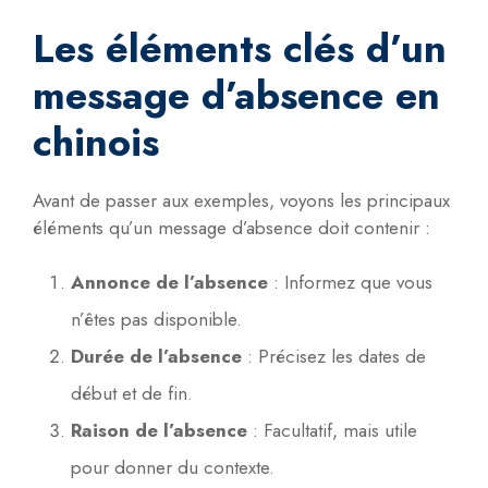
Les éléments clés d’un
message d’absence en
chinois
Avant de passer aux exemples, voyons les principaux
éléments qu’un message d’absence doit contenir :
Annonce de l’absence
: Informez que vous
n’êtes pas disponible.
Durée de l’absence
: Précisez les dates de
début et de fin.
Raison de l’absence
: Facultatif, mais utile
pour donner du contexte.