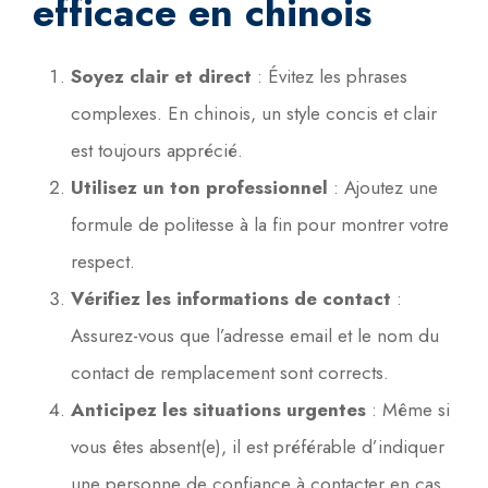
efficace en chinois
Soyez clair et direct
: Évitez les phrases
complexes. En chinois, un style concis et clair
est toujours apprécié.
Utilisez un ton professionnel
: Ajoutez une
formule de politesse à la fin pour montrer votre
respect.
Vérifiez les informations de contact
:
Assurez-vous que l’adresse email et le nom du
contact de remplacement sont corrects.
Anticipez les situations urgentes
: Même si
vous êtes absent(e), il est préférable d’indiquer
une personne de confiance à contacter en cas