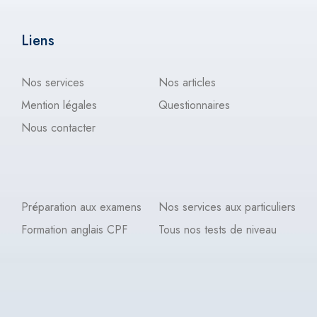
Liens
Nos services
Nos articles
Mention légales
Questionnaires
Nous contacter
Préparation aux examens
Nos services aux particuliers
Formation anglais CPF
Tous nos tests de niveau