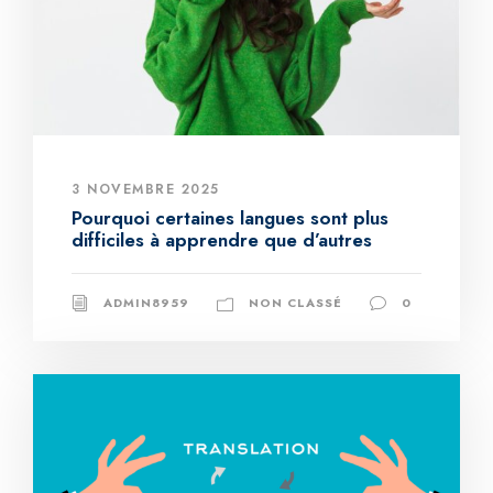
3 NOVEMBRE 2025
Pourquoi certaines langues sont plus
difficiles à apprendre que d’autres
ADMIN8959
NON CLASSÉ
0