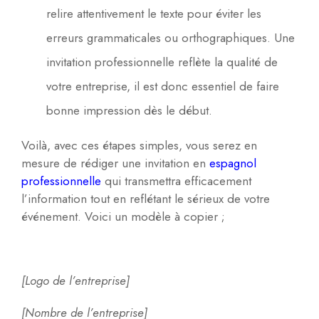
relire attentivement le texte pour éviter les
erreurs grammaticales ou orthographiques. Une
invitation professionnelle reflète la qualité de
votre entreprise, il est donc essentiel de faire
bonne impression dès le début.
Voilà, avec ces étapes simples, vous serez en
mesure de rédiger une invitation en
espagnol
professionnelle
qui transmettra efficacement
l’information tout en reflétant le sérieux de votre
événement. Voici un modèle à copier ;
[Logo de l’entreprise]
[Nombre de l’entreprise]