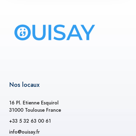
Nos locaux
16 Pl. Etienne Esquirol
31000 Toulouse France
+33 5 32 63 00 61
info@ouisay.fr