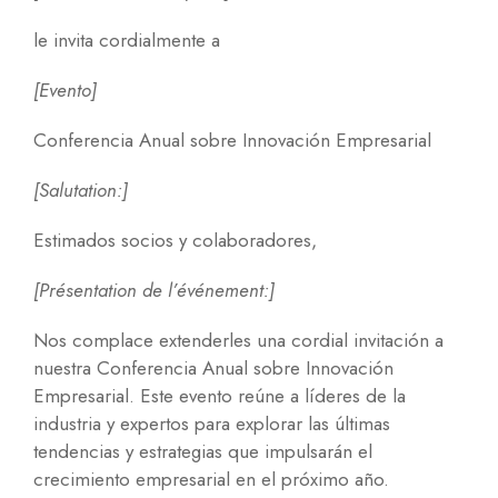
le invita cordialmente a
[Evento]
Conferencia Anual sobre Innovación Empresarial
[Salutation:]
Estimados socios y colaboradores,
[Présentation de l’événement:]
Nos complace extenderles una cordial invitación a
nuestra Conferencia Anual sobre Innovación
Empresarial. Este evento reúne a líderes de la
industria y expertos para explorar las últimas
tendencias y estrategias que impulsarán el
crecimiento empresarial en el próximo año.