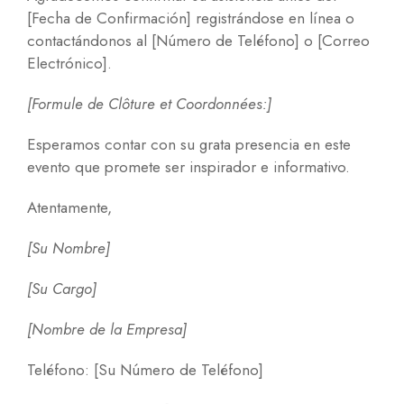
[Fecha de Confirmación] registrándose en línea o
contactándonos al [Número de Teléfono] o [Correo
Electrónico].
[Formule de Clôture et Coordonnées:]
Esperamos contar con su grata presencia en este
evento que promete ser inspirador e informativo.
Atentamente,
[Su Nombre]
[Su Cargo]
[Nombre de la Empresa]
Teléfono: [Su Número de Teléfono]