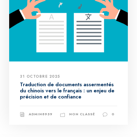
31 OCTOBRE 2025
Traduction de documents assermentés
du chinois vers le français : un enjeu de
précision et de confiance
ADMIN8959
NON CLASSÉ
0