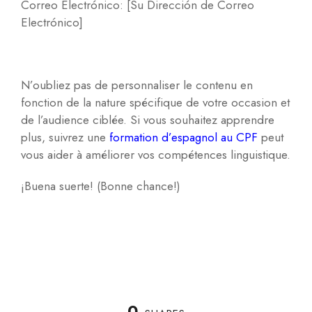
Correo Electrónico: [Su Dirección de Correo
Electrónico]
N’oubliez pas de personnaliser le contenu en
fonction de la nature spécifique de votre occasion et
de l’audience ciblée. Si vous souhaitez apprendre
plus, suivrez une
formation d’espagnol au CPF
peut
vous aider à améliorer vos compétences linguistique.
¡Buena suerte! (Bonne chance!)
0