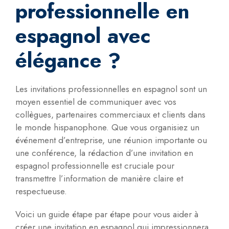
professionnelle en
espagnol avec
élégance ?
Les invitations professionnelles en espagnol sont un
moyen essentiel de communiquer avec vos
collègues, partenaires commerciaux et clients dans
le monde hispanophone. Que vous organisiez un
événement d’entreprise, une réunion importante ou
une conférence, la rédaction d’une invitation en
espagnol professionnelle est cruciale pour
transmettre l’information de manière claire et
respectueuse.
Voici un guide étape par étape pour vous aider à
créer une invitation en espagnol qui impressionnera