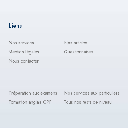
Liens
Nos services
Nos articles
Mention légales
Questionnaires
Nous contacter
Préparation aux examens
Nos services aux particuliers
Formation anglais CPF
Tous nos tests de niveau