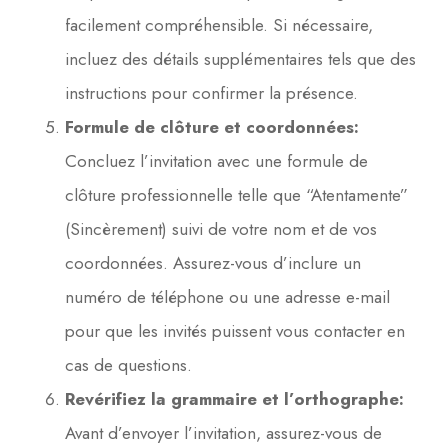
facilement compréhensible. Si nécessaire,
incluez des détails supplémentaires tels que des
instructions pour confirmer la présence.
Formule de clôture et coordonnées:
Concluez l’invitation avec une formule de
clôture professionnelle telle que “Atentamente”
(Sincèrement) suivi de votre nom et de vos
coordonnées. Assurez-vous d’inclure un
numéro de téléphone ou une adresse e-mail
pour que les invités puissent vous contacter en
cas de questions.
Revérifiez la grammaire et l’orthographe:
Avant d’envoyer l’invitation, assurez-vous de