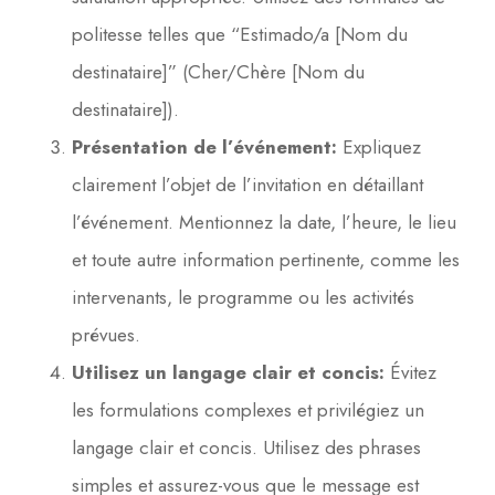
politesse telles que “Estimado/a [Nom du
destinataire]” (Cher/Chère [Nom du
destinataire]).
Présentation de l’événement:
Expliquez
clairement l’objet de l’invitation en détaillant
l’événement. Mentionnez la date, l’heure, le lieu
et toute autre information pertinente, comme les
intervenants, le programme ou les activités
prévues.
Utilisez un langage clair et concis:
Évitez
les formulations complexes et privilégiez un
langage clair et concis. Utilisez des phrases
simples et assurez-vous que le message est