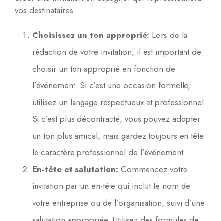
vos destinataires.
Choisissez un ton approprié:
Lors de la
rédaction de votre invitation, il est important de
choisir un ton approprié en fonction de
l’événement. Si c’est une occasion formelle,
utilisez un langage respectueux et professionnel.
Si c’est plus décontracté, vous pouvez adopter
un ton plus amical, mais gardez toujours en tête
le caractère professionnel de l’événement.
En-tête et salutation:
Commencez votre
invitation par un en-tête qui inclut le nom de
votre entreprise ou de l’organisation, suivi d’une
salutation appropriée. Utilisez des formules de