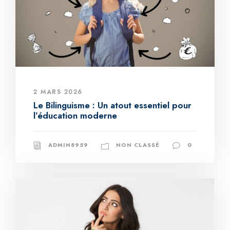
2 MARS 2026
Le Bilinguisme : Un atout essentiel pour
l’éducation moderne
ADMIN8959
NON CLASSÉ
0