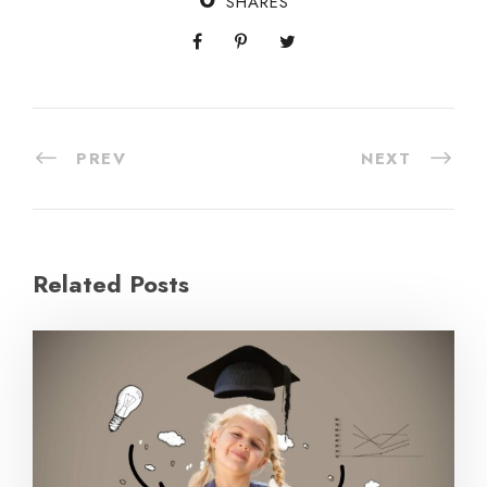
SHARES
PREV
NEXT
Related Posts