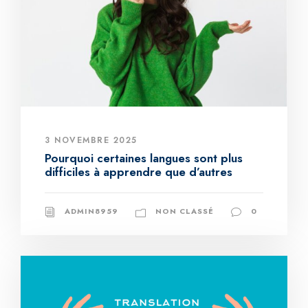
3 NOVEMBRE 2025
Pourquoi certaines langues sont plus
difficiles à apprendre que d’autres
ADMIN8959
NON CLASSÉ
0