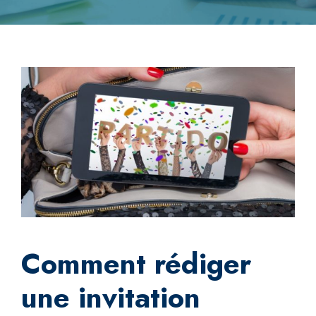
Comment rédiger
une invitation