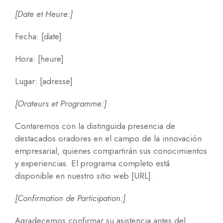
[Date et Heure:]
Fecha: [date]
Hora: [heure]
Lugar: [adresse]
[Orateurs et Programme:]
Contaremos con la distinguida presencia de
destacados oradores en el campo de la innovación
empresarial, quienes compartirán sus conocimientos
y experiencias. El programa completo está
disponible en nuestro sitio web [URL].
[Confirmation de Participation:]
Agradecemos confirmar su asistencia antes del