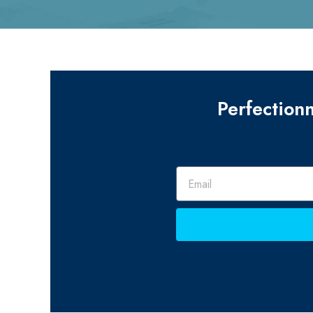
Perfectionn