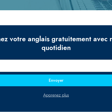
ez votre anglais gratuitement avec 
quotidien
Envoyer
Apprenez plus