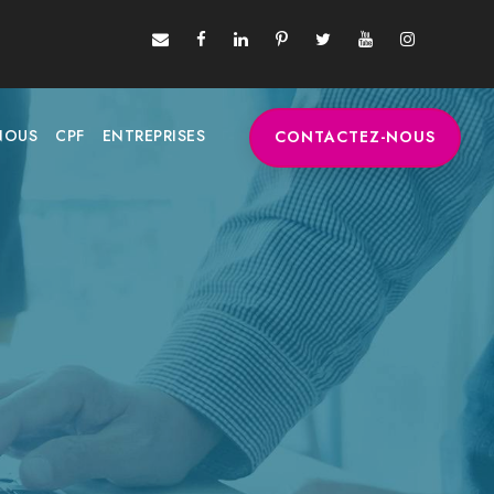
NOUS
CPF
ENTREPRISES
CONTACTEZ-NOUS