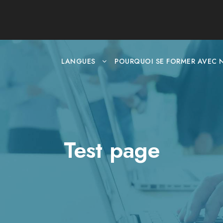
LANGUES
POURQUOI SE FORMER AVEC 
Test page