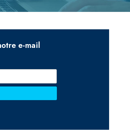
notre e-mail