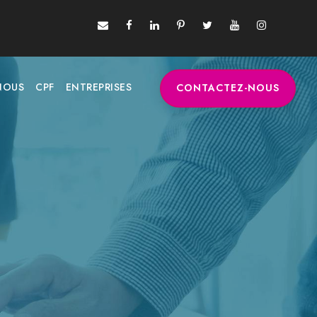
NOUS
CPF
ENTREPRISES
CONTACTEZ-NOUS