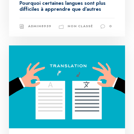
Pourquoi certaines langues sont plus
difficiles à apprendre que d’autres
ADMIN8959
NON CLASSÉ
0