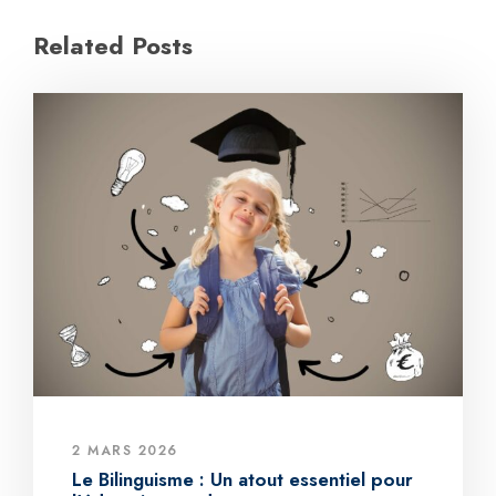
Related Posts
2 MARS 2026
Le Bilinguisme : Un atout essentiel pour