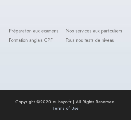
Préparation aux examens
Nos services aux particuliers
Formation anglais CPF
Tous nos tests de niveau
Copyright ©2020 ouisayo.fr | All Rights Reserved.
Terms of Use