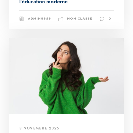
l’éducation moderne
ADMIN8959
NON CLASSÉ
0
3 NOVEMBRE 2025