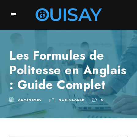
Les Formules de
Politesse en Anglais
: Guide Complet
ADMIN8959
NON CLASSÉ
0