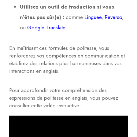
Utilisez un outil de traduction si vous
n’êtes pas sûr(e) :
comme
Linguee
,
Reverso
,
ou
Google Translate
En maîtrisant ces formules de politesse, vous
renforcerez vos compétences en communication et
établirez des relations plus harmonieuses dans vos
interactions en anglais.
Pour approfondir votre compréhension des
expressions de politesse en anglais, vous pouvez
consulter cette vidéo instructive :