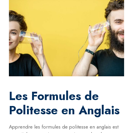
Les Formules de
Politesse en Anglais
Apprendre les formules de politesse en anglais est