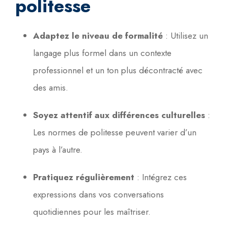
politesse
Adaptez le niveau de formalité
:
Utilisez un
langage plus formel dans un contexte
professionnel et un ton plus décontracté avec
des amis.
Soyez attentif aux différences culturelles
:
Les normes de politesse peuvent varier d’un
pays à l’autre.
Pratiquez régulièrement
:
Intégrez ces
expressions dans vos conversations
quotidiennes pour les maîtriser.