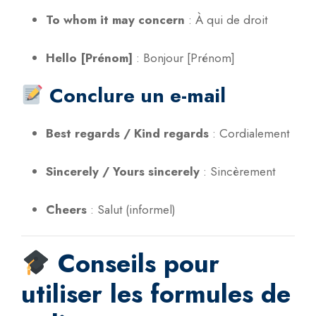
To whom it may concern
:
À qui de droit
Hello [Prénom]
:
Bonjour [Prénom]
Conclure un e-mail
Best regards / Kind regards
:
Cordialement
Sincerely / Yours sincerely
:
Sincèrement
Cheers
:
Salut (informel)
Conseils pour
utiliser les formules de