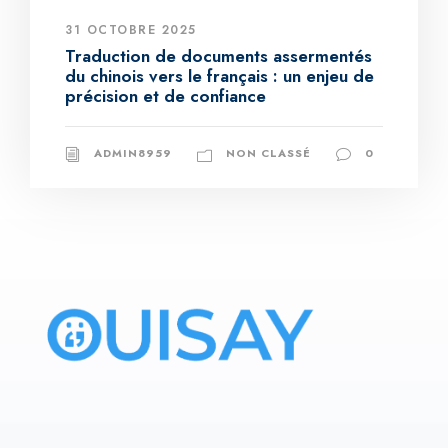
31 OCTOBRE 2025
Traduction de documents assermentés
du chinois vers le français : un enjeu de
précision et de confiance
ADMIN8959
NON CLASSÉ
0