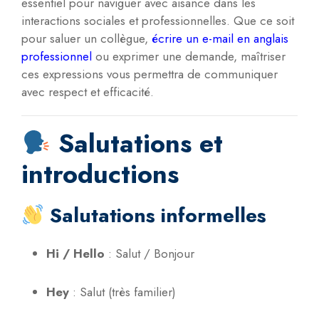
essentiel pour naviguer avec aisance dans les
interactions sociales et professionnelles.
Que ce soit
pour saluer un collègue,
écrire un e-mail en anglais
professionnel
ou exprimer une demande, maîtriser
ces expressions vous permettra de communiquer
avec respect et efficacité.
Salutations et
introductions
Salutations informelles
Hi / Hello
:
Salut / Bonjour
Hey
:
Salut (très familier)