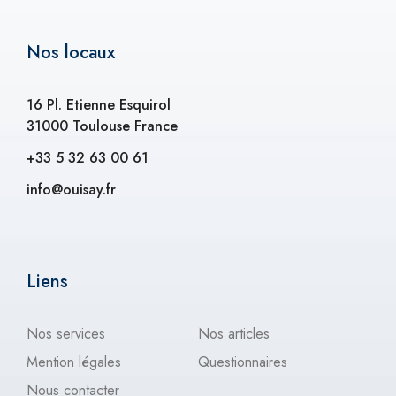
Nos locaux
16 Pl. Etienne Esquirol
31000 Toulouse France
+33 5 32 63 00 61
info@ouisay.fr
Liens
Nos services
Nos articles
Mention légales
Questionnaires
Nous contacter