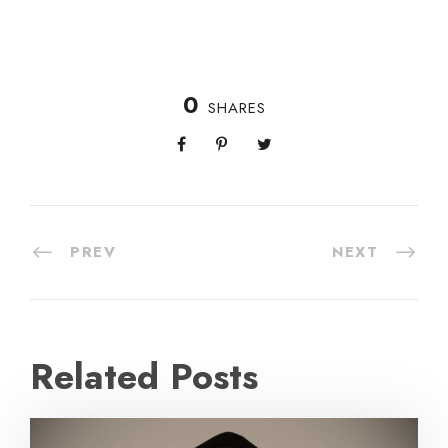
0
SHARES
PREV
NEXT
Related Posts