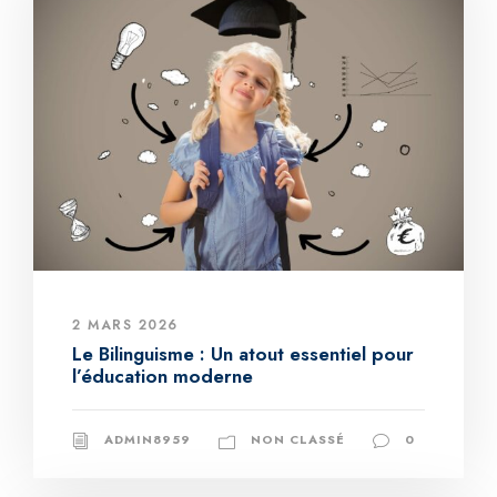
2 MARS 2026
Le Bilinguisme : Un atout essentiel pour
l’éducation moderne
ADMIN8959
NON CLASSÉ
0