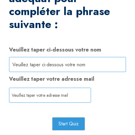
compléter la phrase
suivante :
Veuillez taper ci-dessous votre nom
Veuillez taper votre adresse mail
Start Quiz