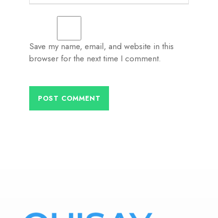
Save my name, email, and website in this
browser for the next time I comment.