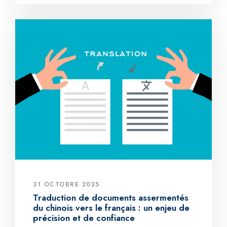
31 OCTOBRE 2025
Traduction de documents assermentés
du chinois vers le français : un enjeu de
précision et de confiance