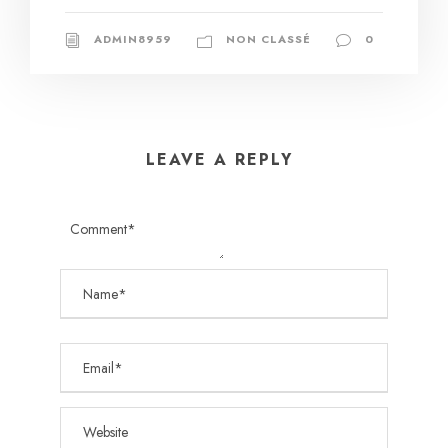
ADMIN8959
NON CLASSÉ
0
LEAVE A REPLY