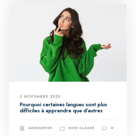
3 NOVEMBRE 2025
Pourquoi certaines langues sont plus
difficiles à apprendre que d’autres
ADMIN8959
NON CLASSÉ
0