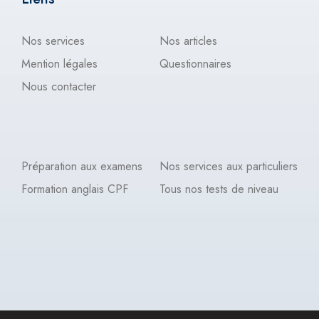
Nos services
Nos articles
Mention légales
Questionnaires
Nous contacter
Préparation aux examens
Nos services aux particuliers
Formation anglais CPF
Tous nos tests de niveau