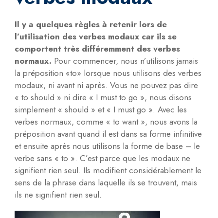
Il y a quelques règles à retenir lors de
l’utilisation des verbes modaux car ils se
comportent très différemment des verbes
normaux.
Pour commencer, nous n’utilisons jamais
la préposition «to» lorsque nous utilisons des verbes
modaux, ni avant ni après. Vous ne pouvez pas dire
« to should » ni dire « I must to go », nous disons
simplement « should » et « I must go ». Avec les
verbes normaux, comme « to want », nous avons la
préposition avant quand il est dans sa forme infinitive
et ensuite après nous utilisons la forme de base – le
verbe sans « to ». C’est parce que les modaux ne
signifient rien seul. Ils modifient considérablement le
sens de la phrase dans laquelle ils se trouvent, mais
ils ne signifient rien seul.