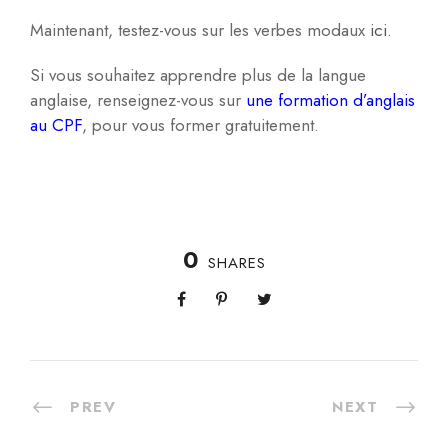
Maintenant, testez-vous sur les verbes modaux
ici
.
Si vous souhaitez apprendre plus de la langue
anglaise, renseignez-vous sur
une formation d’anglais
au CPF
, pour vous former gratuitement.
0
SHARES
PREV
NEXT