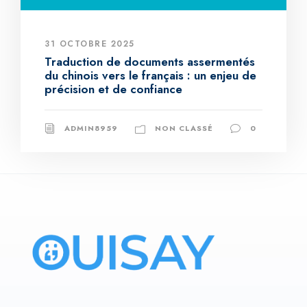
31 OCTOBRE 2025
Traduction de documents assermentés
du chinois vers le français : un enjeu de
précision et de confiance
ADMIN8959
NON CLASSÉ
0