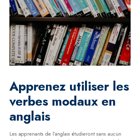
Apprenez utiliser les
verbes modaux en
anglais
Les apprenants de l’anglais étudieront sans aucun