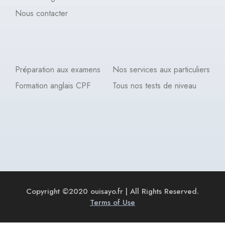
Nous contacter
Préparation aux examens
Nos services aux particuliers
Formation anglais CPF
Tous nos tests de niveau
Copyright ©2020 ouisayo.fr | All Rights Reserved.
Terms of Use