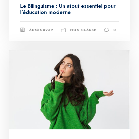
Le Bilinguisme : Un atout essentiel pour
l’éducation moderne
ADMIN8959
NON CLASSÉ
0