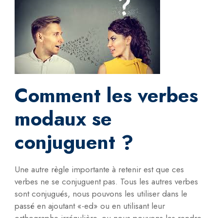
Comment les verbes
modaux se
conjuguent ?
Une autre règle importante à retenir est que ces
verbes ne se conjuguent pas. Tous les autres verbes
sont conjugués, nous pouvons les utiliser dans le
passé en ajoutant «-ed» ou en utilisant leur