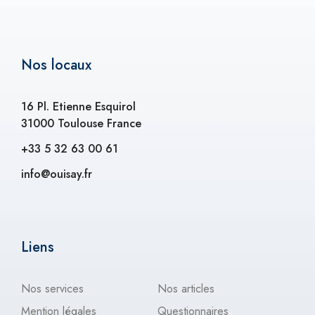
Nos locaux
16 Pl. Etienne Esquirol
31000 Toulouse France
+33 5 32 63 00 61
info@ouisay.fr
Liens
Nos services
Nos articles
Mention légales
Questionnaires