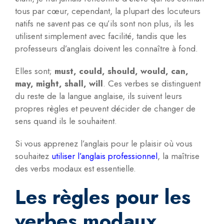
tous par cœur, cependant, la plupart des locuteurs
natifs ne savent pas ce qu’ils sont non plus, ils les
utilisent simplement avec facilité, tandis que les
professeurs d’anglais doivent les connaître à fond.
Elles sont;
must, could, should, would, can,
may, might, shall, will
. Ces verbes se distinguent
du reste de la langue anglaise, ils suivent leurs
propres règles et peuvent décider de changer de
sens quand ils le souhaitent.
Si vous apprenez l’anglais pour le plaisir où vous
souhaitez
utiliser l’anglais professionnel
, la maîtrise
des verbs modaux est essentielle.
Les règles pour les
verbes modaux