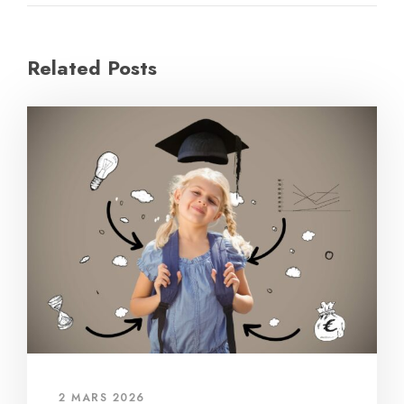
Related Posts
2 MARS 2026