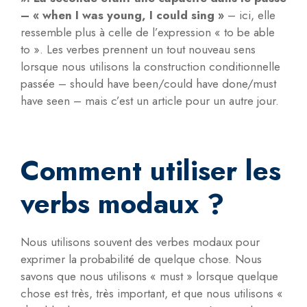
– « when I was young, I could sing »
– ici, elle
ressemble plus à celle de l’expression « to be able
to ». Les verbes prennent un tout nouveau sens
lorsque nous utilisons la construction conditionnelle
passée – should have been/could have done/must
have seen – mais c’est un article pour un autre jour.
Comment utiliser les
verbs modaux ?
Nous utilisons souvent des verbes modaux pour
exprimer la probabilité de quelque chose. Nous
savons que nous utilisons « must » lorsque quelque
chose est très, très important, et que nous utilisons «