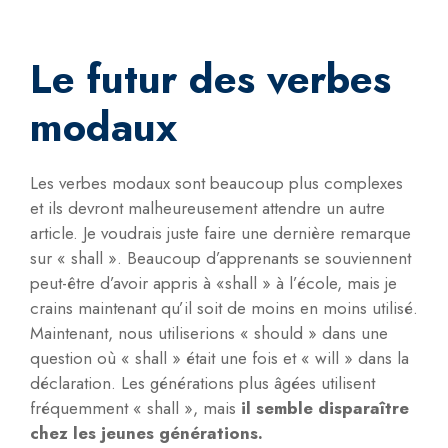
Le futur des verbes
modaux
Les verbes modaux sont beaucoup plus complexes
et ils devront malheureusement attendre un autre
article. Je voudrais juste faire une dernière remarque
sur « shall ». Beaucoup d’apprenants se souviennent
peut-être d’avoir appris à «shall » à l’école, mais je
crains maintenant qu’il soit de moins en moins utilisé.
Maintenant, nous utiliserions « should » dans une
question où « shall » était une fois et « will » dans la
déclaration. Les générations plus âgées utilisent
fréquemment « shall », mais
il semble disparaître
chez les jeunes générations.