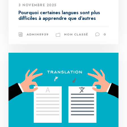
3 NOVEMBRE 2025
Pourquoi certaines langues sont plus
difficiles à apprendre que d’autres
ADMIN8959
NON CLASSÉ
0