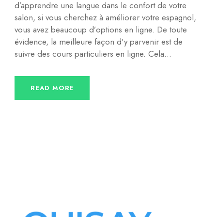
d’apprendre une langue dans le confort de votre
salon, si vous cherchez à améliorer votre espagnol,
vous avez beaucoup d’options en ligne. De toute
évidence, la meilleure façon d’y parvenir est de
suivre des cours particuliers en ligne. Cela...
READ MORE