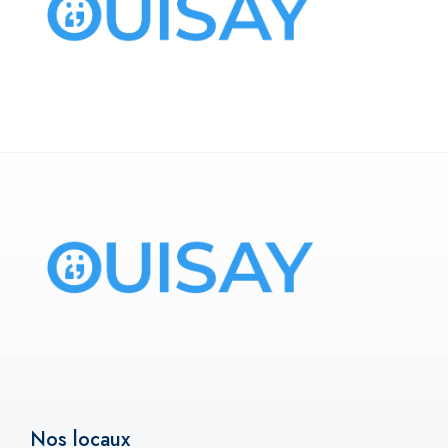
Nos locaux