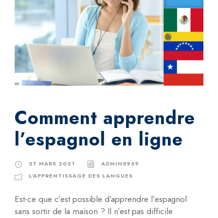
Comment apprendre
l’espagnol en ligne
27 MARS 2021
ADMIN8959
L'APPRENTISSAGE DES LANGUES
Est-ce que c’est possible d’apprendre l’espagnol
sans sortir de la maison ? Il n’est pas difficile