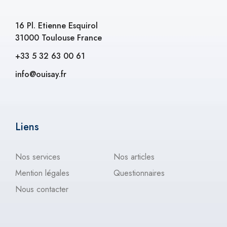
16 Pl. Etienne Esquirol
31000 Toulouse France
+33 5 32 63 00 61
info@ouisay.fr
Liens
Nos services
Nos articles
Mention légales
Questionnaires
Nous contacter