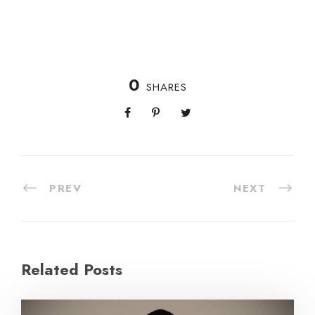
0
SHARES
PREV
NEXT
Related Posts