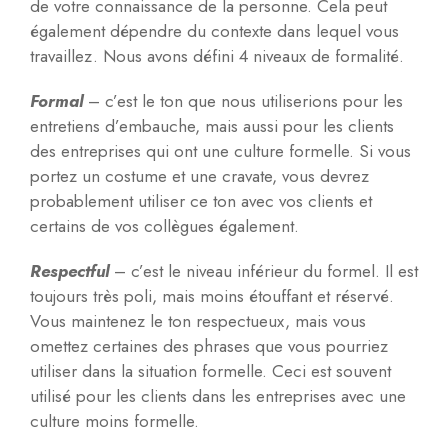
de votre connaissance de la personne. Cela peut
également dépendre du contexte dans lequel vous
travaillez. Nous avons défini 4 niveaux de formalité.
Formal
– c’est le ton que nous utiliserions pour les
entretiens d’embauche, mais aussi pour les clients
des entreprises qui ont une culture formelle. Si vous
portez un costume et une cravate, vous devrez
probablement utiliser ce ton avec vos clients et
certains de vos collègues également.
Respectful
– c’est le niveau inférieur du formel. Il est
toujours très poli, mais moins étouffant et réservé.
Vous maintenez le ton respectueux, mais vous
omettez certaines des phrases que vous pourriez
utiliser dans la situation formelle. Ceci est souvent
utilisé pour les clients dans les entreprises avec une
culture moins formelle.