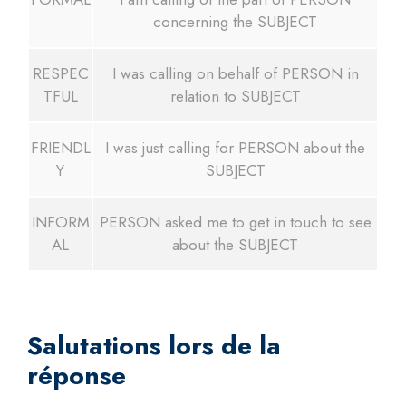
concerning the SUBJECT
RESPEC
I was calling on behalf of PERSON in
TFUL
relation to SUBJECT
FRIENDL
I was just calling for PERSON about the
Y
SUBJECT
INFORM
PERSON asked me to get in touch to see
AL
about the SUBJECT
Salutations lors de la
réponse