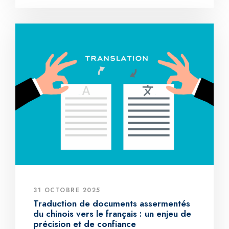
31 OCTOBRE 2025
Traduction de documents assermentés
du chinois vers le français : un enjeu de
précision et de confiance