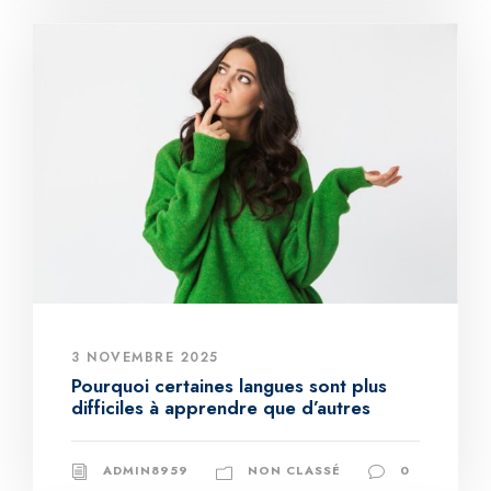
3 NOVEMBRE 2025
Pourquoi certaines langues sont plus
difficiles à apprendre que d’autres
ADMIN8959
NON CLASSÉ
0