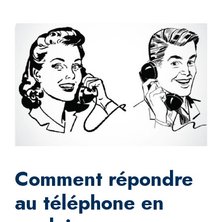
Comment répondre
au téléphone en