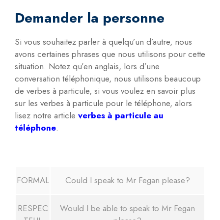
Demander la personne
Si vous souhaitez parler à quelqu’un d’autre, nous
avons certaines phrases que nous utilisons pour cette
situation. Notez qu’en anglais, lors d’une
conversation téléphonique, nous utilisons beaucoup
de verbes à particule, si vous voulez en savoir plus
sur les verbes à particule pour le téléphone, alors
lisez notre article
verbes à particule au
téléphone
.
FORMAL
Could I speak to Mr Fegan please?
RESPEC
Would I be able to speak to Mr Fegan