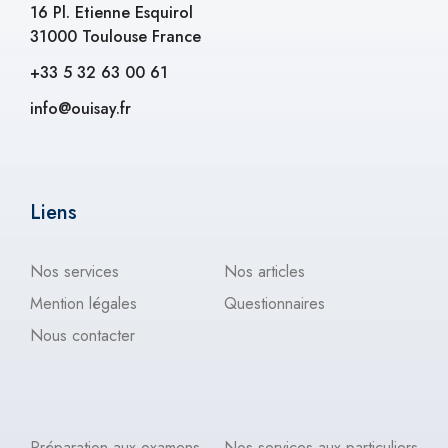
16 Pl. Etienne Esquirol
31000 Toulouse France
+33 5 32 63 00 61
info@ouisay.fr
Liens
Nos services
Nos articles
Mention légales
Questionnaires
Nous contacter
Préparation aux examens
Nos services aux particuliers