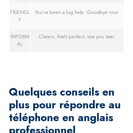
FRIENDL
You’ve been a big help. Goodbye now.
Y
INFORM
Cheers, that’s perfect, see you later.
AL
Quelques conseils en
plus pour répondre au
téléphone en anglais
professionnel