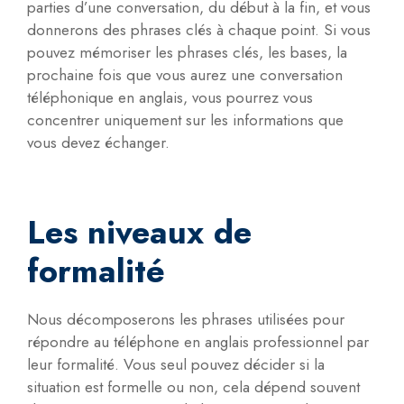
parties d’une conversation, du début à la fin, et vous
donnerons des phrases clés à chaque point. Si vous
pouvez mémoriser les phrases clés, les bases, la
prochaine fois que vous aurez une conversation
téléphonique en anglais, vous pourrez vous
concentrer uniquement sur les informations que
vous devez échanger.
Les niveaux de
formalité
Nous décomposerons les phrases utilisées pour
répondre au téléphone en anglais professionnel par
leur formalité. Vous seul pouvez décider si la
situation est formelle ou non, cela dépend souvent