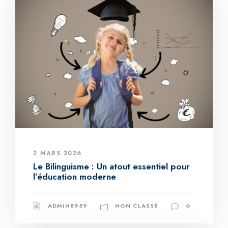
2 MARS 2026
Le Bilinguisme : Un atout essentiel pour
l’éducation moderne
ADMIN8959
NON CLASSÉ
0