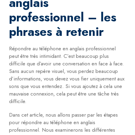
anglais
professionnel – les
phrases à retenir
Répondre au téléphone en anglais professionnel
peut être très intimidant. C’est beaucoup plus
difficile que d’avoir une conversation en face à face.
Sans aucun repère visuel, vous perdez beaucoup
d’informations, vous devez vous fier uniquement aux
sons que vous entendez. Si vous ajoutez à cela une
mauvaise connexion, cela peut être une tâche très
difficile.
Dans cet article, nous allons passer par les étapes
pour répondre au téléphone en anglais
professionnel. Nous examinerons les différentes