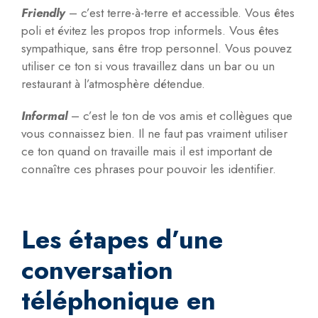
Friendly
– c’est terre-à-terre et accessible. Vous êtes
poli et évitez les propos trop informels. Vous êtes
sympathique, sans être trop personnel. Vous pouvez
utiliser ce ton si vous travaillez dans un bar ou un
restaurant à l’atmosphère détendue.
Informal
– c’est le ton de vos amis et collègues que
vous connaissez bien. Il ne faut pas vraiment utiliser
ce ton quand on travaille mais il est important de
connaître ces phrases pour pouvoir les identifier.
Les étapes d’une
conversation
téléphonique en