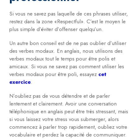
Si vous ne savez pas laquelle de ces phrases utiliser,
restez dans la zone «Respectful». C’est le moyen le
plus simple d’éviter d’offenser quelqu’un.
Un autre bon conseil est de ne pas oublier d’utiliser
des verbes modaux. En anglais, nous utilisons des
verbes modaux tout le temps pour être polis et
amicaux. Si vous ne savez pas comment utiliser les
verbes modaux pour être poli, essayez
cet
exercice
.
N’oubliez pas de vous détendre et de parler
lentement et clairement. Avoir une conversation
téléphonique en anglais peut être très stressant, mais
si vous laissez votre stress vous submerger, alors
commencez à parler trop rapidement, oubliez votre
vocabulaire et perdez la capacité de communiquer.