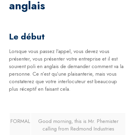
anglais
Le début
Lorsque vous passez l’appel, vous devez vous
présenter, vous présenter votre entreprise et il est
souvent poli en anglais de demander comment va la
personne. Ce n’est qu’une plaisanterie, mais vous
constaterez que votre interlocuteur est beaucoup
plus réceptif en faisant cela.
FORMAL
Good morning, this is Mr. Phemister
calling from Redmond Industries