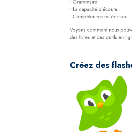
• Grammaire
• La capacité d’écoute
• Compétences en écriture
Voyons comment nous pouvon
des livres et des outils en lig
Créez des flash