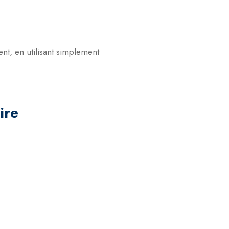
, en utilisant simplement
ire