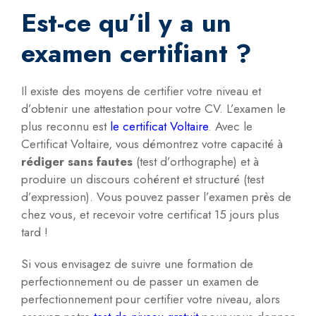
Est-ce qu’il y a un
examen certifiant ?
Il existe des moyens de certifier votre niveau et
d’obtenir une attestation pour votre CV. L’examen le
plus reconnu est
le certificat Voltaire
. Avec le
Certificat Voltaire, vous démontrez votre capacité à
rédiger sans fautes
(test d’orthographe) et à
produire un discours cohérent et structuré (test
d’expression). Vous pouvez passer l’examen près de
chez vous, et recevoir votre certificat 15 jours plus
tard !
Si vous envisagez de suivre une formation de
perfectionnement ou de passer un examen de
perfectionnement pour certifier votre niveau, alors