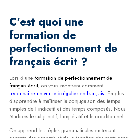
C’est quoi une
formation de
perfectionnement de
français écrit ?
Lors d’une
formation de perfectionnement de
français écrit
, on vous montrera comment
reconnaître un verbe irrégulier en français
. En plus
d’apprendre à maîtriser la conjugaison des temps
simples de l’indicatif et des temps composés. Nous
étudions le subjonctif, l’impératif et le conditionnel.
On apprend les règles grammaticales en tenant