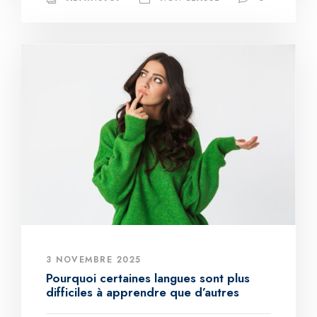
3 NOVEMBRE 2025
Pourquoi certaines langues sont plus
difficiles à apprendre que d’autres