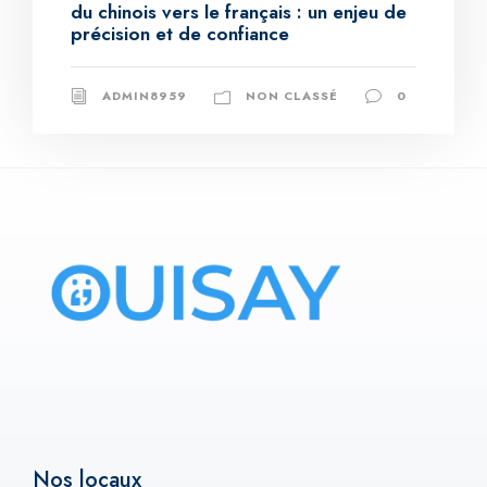
du chinois vers le français : un enjeu de
précision et de confiance
ADMIN8959
NON CLASSÉ
0
Nos locaux