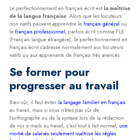
Le perfectionnement en français écrit est
la maîtrise
de la langue française
. Alors que les locuteurs
non natifs peuvent apprendre le
français général
ou
le
français professionnel
, parfois écrit comme FLE
(Français langue étrangère), le perfectionnement en
français écrit s’adresse normalement aux locuteurs
natifs ou aux apprenants de français très avancés.
Se former pour
progresser au travail
Bien sûr, il faut éviter
la langage familier en français
au travail, mais si vous n’êtes pas sûr de
l’orthographe ou de la syntaxe lors de la rédaction
de vos e-mails au travail, c’est tout à fait normal,
une
moitié de salariés seulement maîtrise les règles