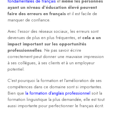
fondamentales de français
et
même les personnes
ayant un niveau d’éducation élevé peuvent
faire des erreurs en français
et il est facile de
manquer de confiance.
Avec l’essor des réseaux sociaux, les erreurs sont
devenues de plus en plus fréquentes, et
cela a un
impact important sur les opportunités
professionnelles
. Ne pas savoir écrire
correctement peut donner une mauvaise impression
à ses collègues, à ses clients et à un employeur
potentiel.
C’est pourquoi la formation et l’amélioration de ses
compétences dans ce domaine sont si importantes.
Bien que
la formation d’anglais professionnel
soit la
formation linguistique la plus demandée, elle est tout
aussi importante pour perfectionner le français écrit.