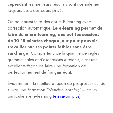
cependant les meilleurs résultats sont normalement
toujours avec des cours privés.
On peut aussi faire des cours E-learning avec
correction automatique.
Le e-learning permet de
faire du micro-learning, des petites sessions
de 10-15 minutes chaque jour pour pouvoir
travailler sur ses points faibles sans être
surchargé
. Compte tenu de la quantité de règles
grammaticales et d’exceptions à retenir, c’est une
excellente façon de faire une formation de
perfectionnement de français écrit.
Évidemment, la meilleure façon de progresser est de
suivre une formation
“blended learning”
– cours
particuliers et e-learning (
en savoir plus
).