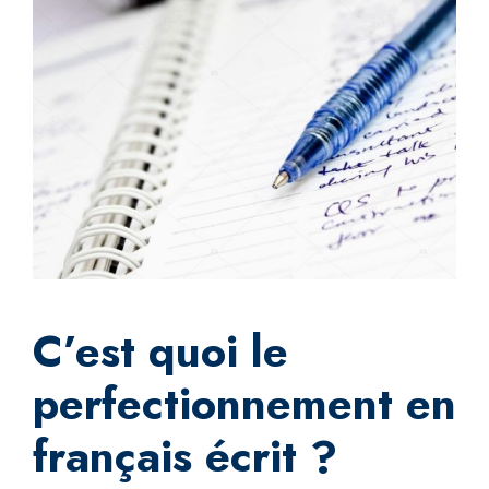
C’est quoi le
perfectionnement en
français écrit ?