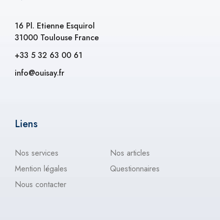
16 Pl. Etienne Esquirol
31000 Toulouse France
+33 5 32 63 00 61
info@ouisay.fr
Liens
Nos services
Nos articles
Mention légales
Questionnaires
Nous contacter