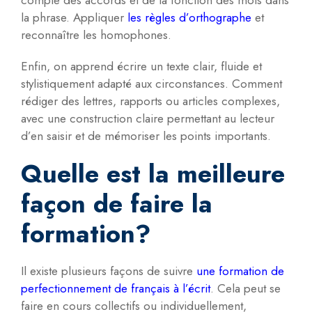
compte des accords et de la fonction des mots dans
la phrase. Appliquer
les règles d’orthographe
et
reconnaître les homophones.
Enfin, on apprend écrire un texte clair, fluide et
stylistiquement adapté aux circonstances. Comment
rédiger des lettres, rapports ou articles complexes,
avec une construction claire permettant au lecteur
d’en saisir et de mémoriser les points importants.
Quelle est la meilleure
façon de faire la
formation?
Il existe plusieurs façons de suivre
une formation de
perfectionnement de français à l’écrit
. Cela peut se
faire en cours collectifs ou individuellement,