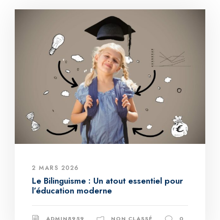
2 MARS 2026
Le Bilinguisme : Un atout essentiel pour
l’éducation moderne
ADMIN8959
NON CLASSÉ
0