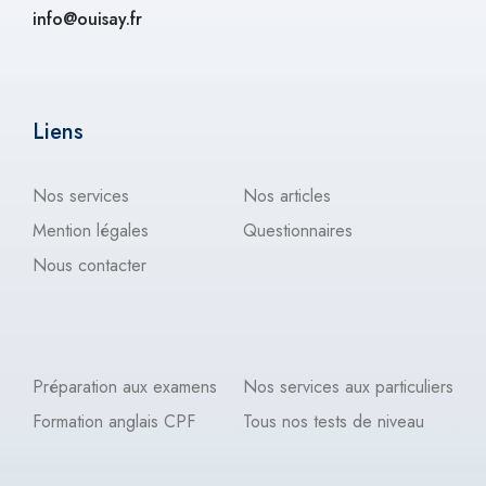
info@ouisay.fr
Liens
Nos services
Nos articles
Mention légales
Questionnaires
Nous contacter
Préparation aux examens
Nos services aux particuliers
Formation anglais CPF
Tous nos tests de niveau