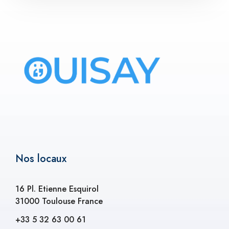
Nos locaux
16 Pl. Etienne Esquirol
31000 Toulouse France
+33 5 32 63 00 61