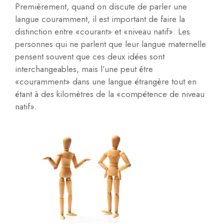
Premièrement, quand on discute de parler une
langue couramment, il est important de faire la
distinction entre «courant» et «niveau natif». Les
personnes qui ne parlent que leur langue maternelle
pensent souvent que ces deux idées sont
interchangeables, mais l’une peut être
«couramment» dans une langue étrangère tout en
étant à des kilomètres de la «compétence de niveau
natif».