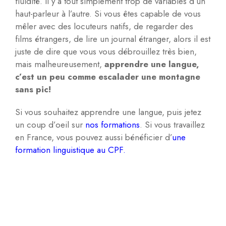
fluidité. Il y a tout simplement trop de variables d’un
haut-parleur à l’autre. Si vous êtes capable de vous
mêler avec des locuteurs natifs, de regarder des
films étrangers, de lire un journal étranger, alors il est
juste de dire que vous vous débrouillez très bien,
mais malheureusement,
apprendre une langue,
c’est un peu comme escalader une montagne
sans pic!
Si vous souhaitez apprendre une langue, puis jetez
un coup d’oeil sur
nos formations
. Si vous travaillez
en France, vous pouvez aussi bénéficier d’
une
formation linguistique au CPF.