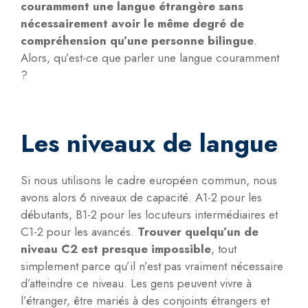
couramment une langue étrangère sans
nécessairement avoir le même degré de
compréhension qu’une personne bilingue
.
Alors, qu’est-ce que parler une langue couramment
?
Les niveaux de langue
Si nous utilisons le cadre européen commun, nous
avons alors 6 niveaux de capacité. A1-2 pour les
débutants, B1-2 pour les locuteurs intermédiaires et
C1-2 pour les avancés.
Trouver quelqu’un de
niveau C2 est presque impossible
, tout
simplement parce qu’il n’est pas vraiment nécessaire
d’atteindre ce niveau. Les gens peuvent vivre à
l’étranger, être mariés à des conjoints étrangers et