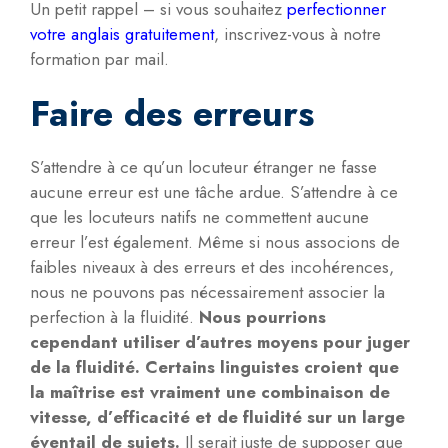
Un petit rappel – si vous souhaitez
perfectionner
votre anglais gratuitement
, inscrivez-vous à notre
formation par mail.
Faire des erreurs
S’attendre à ce qu’un locuteur étranger ne fasse
aucune erreur est une tâche ardue. S’attendre à ce
que les locuteurs natifs ne commettent aucune
erreur l’est également. Même si nous associons de
faibles niveaux à des erreurs et des incohérences,
nous ne pouvons pas nécessairement associer la
perfection à la fluidité.
Nous pourrions
cependant utiliser d’autres moyens pour juger
de la fluidité. Certains linguistes croient que
la maîtrise est vraiment une combinaison de
vitesse, d’efficacité et de fluidité sur un large
éventail de sujets.
Il serait juste de supposer que