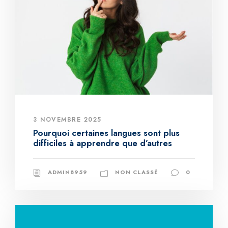
3 NOVEMBRE 2025
Pourquoi certaines langues sont plus
difficiles à apprendre que d’autres
ADMIN8959
NON CLASSÉ
0