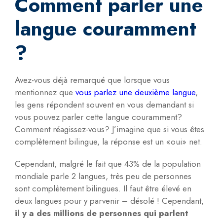
Comment parler une
langue couramment
?
Avez-vous déjà remarqué que lorsque vous
mentionnez que
vous parlez une deuxième langue
,
les gens répondent souvent en vous demandant si
vous pouvez parler cette langue couramment?
Comment réagissez-vous? J’imagine que si vous êtes
complètement bilingue, la réponse est un «oui» net.
Cependant, malgré le fait que 43% de la population
mondiale parle 2 langues, très peu de personnes
sont complètement bilingues. Il faut être élevé en
deux langues pour y parvenir – désolé ! Cependant,
il y a des millions de personnes qui parlent