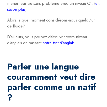
mener leur vie sans problème avec un niveau C1. (
en
savoir plus
)
Alors, à quel moment considérons-nous quelqu’un
de fluide?
D’ailleurs, vous pouvez découvrir votre niveau
d’anglais en passant
n
otre test d’anglais.
Parler une langue
couramment veut dire
parler comme un natif
?