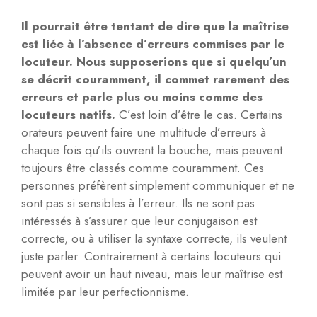
Il pourrait être tentant de dire que la maîtrise
est liée à l’absence d’erreurs commises par le
locuteur. Nous supposerions que si quelqu’un
se décrit couramment, il commet rarement des
erreurs et parle plus ou moins comme des
locuteurs natifs.
C’est loin d’être le cas. Certains
orateurs peuvent faire une multitude d’erreurs à
chaque fois qu’ils ouvrent la bouche, mais peuvent
toujours être classés comme couramment. Ces
personnes préfèrent simplement communiquer et ne
sont pas si sensibles à l’erreur. Ils ne sont pas
intéressés à s’assurer que leur conjugaison est
correcte, ou à utiliser la syntaxe correcte, ils veulent
juste parler. Contrairement à certains locuteurs qui
peuvent avoir un haut niveau, mais leur maîtrise est
limitée par leur perfectionnisme.