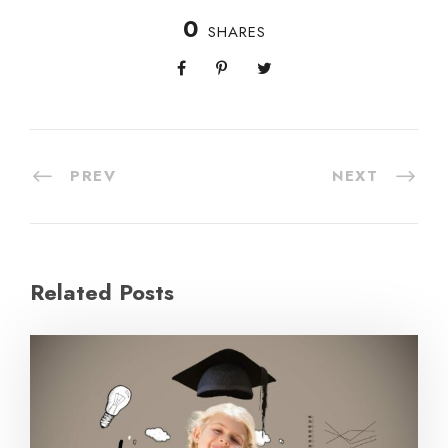
0
SHARES
PREV
NEXT
Related Posts