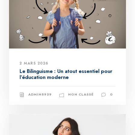
2 MARS 2026
Le Bilinguisme : Un atout essentiel pour
l’éducation moderne
ADMIN8959
NON CLASSÉ
0